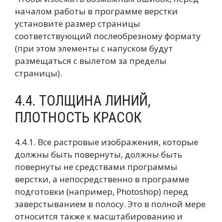
началом работы в программе верстки
установите размер страницы
соответствующий послеобрезному формату
(при этом элементы с напуском будут
размещаться с вылетом за пределы
страницы).
4.4. ТОЛЩИНА ЛИНИЙ,
ПЛОТНОСТЬ КРАСОК
4.4.1. Все растровые изображения, которые
должны быть повернуты, должны быть
повернуты не средствами программы
верстки, а непосредственно в программе
подготовки (например, Photoshop) перед
заверстыванием в полосу. Это в полной мере
относится также к масштабированию и