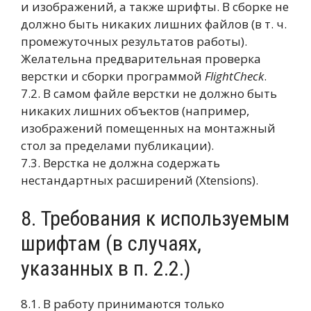
и изображений, а также шрифты. В сборке не
должно быть никаких лишних файлов (в т. ч.
промежуточных результатов работы).
Желательна предварительная проверка
верстки и сборки программой
FlightCheck
.
7.2. В самом файле верстки не должно быть
никаких лишних объектов (например,
изображений помещенных на монтажный
стол за пределами публикации).
7.3. Верстка не должна содержать
нестандартных расширений (Xtensions).
8. Требования к используемым
шрифтам (в случаях,
указанных в п. 2.2.)
8.1. В работу принимаются только