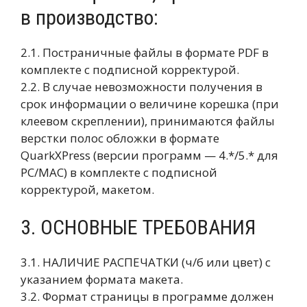
в производство:
2.1. Постраничные файлы в формате PDF в
комплекте с подписной корректурой.
2.2. В случае невозможности получения в
срок информации о величине корешка (при
клеевом скреплении), принимаются файлы
верстки полос обложки в формате
QuarkXPress (версии программ — 4.*/5.* для
PC/MAC) в комплекте с подписной
корректурой, макетом.
3. ОСНОВНЫЕ ТРЕБОВАНИЯ
3.1. НАЛИЧИЕ РАСПЕЧАТКИ (ч/б или цвет) с
указанием формата макета.
3.2. Формат страницы в программе должен