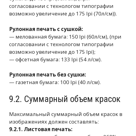
согласовании с технологом типографии
возможно увеличение до 175 lpi (70л/см)).
Рулонная печать с сушкой:
— мелованная бумага: 150 lpi (60л/см), (при
согласовании с технологом типографии
возможно увеличение до 175 lpi);
— офсетная бумага: 133 lpi (54 л/см).
Рулонная печать без сушки:
— газетная бумага: 100 lpi (40 л/см).
9.2. Суммарный объем красок
Максимальный суммарный объем красок в
изображениях должен составлять:
9.2.1. Листовая печать: