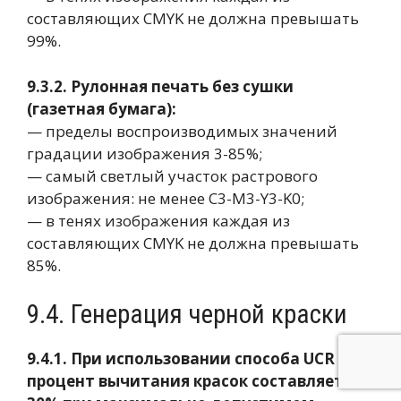
составляющих CMYK не должна превышать
99%.
9.3.2. Рулонная печать без сушки
(газетная бумага):
— пределы воспроизводимых значений
градации изображения 3-85%;
— самый светлый участок растрового
изображения: не менее C3-M3-Y3-K0;
— в тенях изображения каждая из
составляющих CMYK не должна превышать
85%.
9.4. Генерация черной краски
9.4.1. При использовании способа UCR —
процент вычитания красок составляет 20-