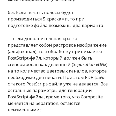
6.5. Если печать полосы будет
производиться 5 красками, то при
подготовке файла возможны два варианта:
— если дополнительная краска
представляет собой растровое изображение
(альфаканал), то в обработку принимается
PostScript-файл, который должен быть
сгенерирован как деленный (
Separation «ON»
)
на то количество цветовых каналов, которое
необходимо для печати. При этом PDF-файл
с такого PostScript-файла уже не делается. Все
остальные параметры для генерации
PostScript-файла, кроме того, что Composite
меняется на Separation, остаются
неизменными;