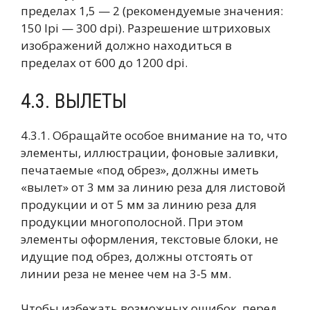
пределах 1,5 — 2 (рекомендуемые значения:
150 lpi — 300 dpi). Разрешение штриховых
изображений должно находиться в
пределах от 600 до 1200 dpi.
4.3. ВЫЛЕТЫ
4.3.1. Обращайте особое внимание на то, что
элементы, иллюстрации, фоновые заливки,
печатаемые «под обрез», должны иметь
«вылет» от 3 мм за линию реза для листовой
продукции и от 5 мм за линию реза для
продукции многополосной. При этом
элементы оформления, текстовые блоки, не
идущие под обрез, должны отстоять от
линии реза не менее чем на 3-5 мм.
Чтобы избежать возможных ошибок, перед