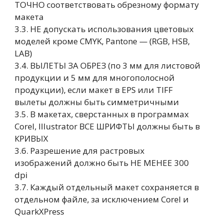
ТОЧНО соответствовать обрезному формату
макета
3.3. НЕ допускать использования цветовых
моделей кроме CMYK, Pantone — (RGB, HSB,
LAB)
3.4. ВЫЛЕТЫ ЗА ОБРЕЗ (по 3 мм для листовой
продукции и 5 мм для многополосной
продукции), если макет в EPS или TIFF
вылеты должны быть симметричными
3.5. В макетах, сверстанных в программах
Corel, Illustrator ВСЕ ШРИФТЫ должны быть в
КРИВЫХ
3.6. Разрешение для растровых
изображений должно быть НЕ МЕНЕЕ 300
dpi
3.7. Каждый отдельный макет сохраняется в
отдельном файле, за исключением Corel и
QuarkXPress