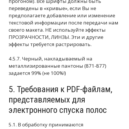
прогоном). Все шрифты должны быть
переведены в «кривые», если Вы не
предполагаете добавление или изменение
текстовой информации после передачи нам
своего макета. НЕ используйте эффекты
ПРОЗРАЧНОСТИ, ЛИНЗЫ. Эти и другие
эффекты требуется растрировать.
4.5.7. Черный, накладываемый на
металлизированные пантоны (871-877)
задается 99% (не 100%!)
5. Требования к PDF-файлам,
представляемых для
электронного спуска полос
5.1. В обработку принимаются