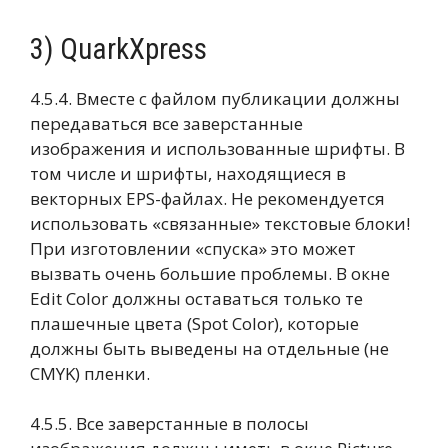
3) QuarkXpress
4.5.4. Вместе с файлом публикации должны
передаваться все заверстанные
изображения и использованные шрифты. В
том числе и шрифты, находящиеся в
векторных EPS-файлах. Не рекомендуется
использовать «связанные» текстовые блоки!
При изготовлении «спуска» это может
вызвать очень большие проблемы. В окне
Edit Color должны оставаться только те
плашечные цвета (Spot Color), которые
должны быть выведены на отдельные (не
CMYK) пленки.
4.5.5. Все заверстанные в полосы