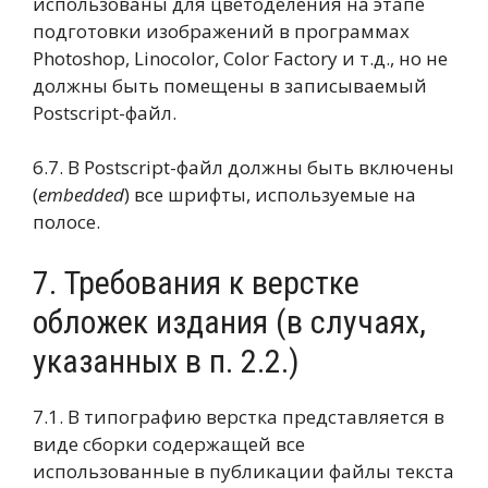
использованы для цветоделения на этапе
подготовки изображений в программах
Photoshop, Linocolor, Color Factory и т.д., но не
должны быть помещены в записываемый
Postscript-файл.
6.7. В Postscript-файл должны быть включены
(
embedded
) все шрифты, используемые на
полосе.
7. Требования к верстке
обложек издания (в случаях,
указанных в п. 2.2.)
7.1. В типографию верстка представляется в
виде сборки содержащей все
использованные в публикации файлы текста