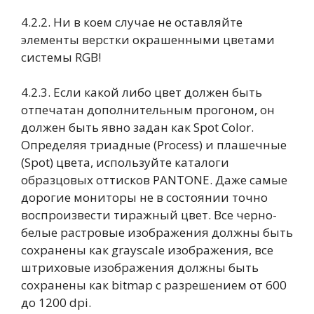
4.2.2. Ни в коем случае не оставляйте
элементы верстки окрашенными цветами
системы RGB!
4.2.3. Если какой либо цвет должен быть
отпечатан дополнительным прогоном, он
должен быть явно задан как Spot Color.
Определяя триадные (Process) и плашечные
(Spot) цвета, используйте каталоги
образцовых оттисков PANTONE. Даже самые
дорогие мониторы не в состоянии точно
воспроизвести тиражный цвет. Все черно-
белые растровые изображения должны быть
сохранены как grayscale изображения, все
штриховые изображения должны быть
сохранены как bitmap с разрешением от 600
до 1200 dpi.