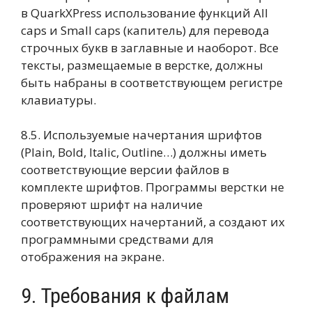
в QuarkXPress использование функций All
caps и Small caps (капитель) для перевода
строчных букв в заглавные и наоборот. Все
тексты, размещаемые в верстке, должны
быть набраны в соответствующем регистре
клавиатуры.
8.5. Используемые начертания шрифтов
(Plain, Bold, Italic, Outline…) должны иметь
соответствующие версии файлов в
комплекте шрифтов. Программы верстки не
проверяют шрифт на наличие
соответствующих начертаний, а создают их
программными средствами для
отображения на экране.
9. Требования к файлам