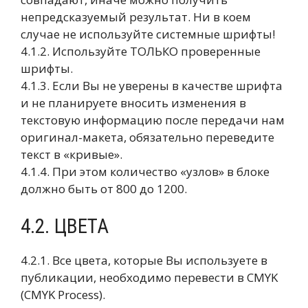
непредсказуемый результат. Ни в коем
случае не используйте системные шрифты!
4.1.2. Используйте ТОЛЬКО проверенные
шрифты.
4.1.3. Если Вы не уверены в качестве шрифта
и не планируете вносить изменения в
текстовую информацию после передачи нам
оригинал-макета, обязательно переведите
текст в «кривые».
4.1.4. При этом количество «узлов» в блоке
должно быть от 800 до 1200.
4.2. ЦВЕТА
4.2.1. Все цвета, которые Вы используете в
публикации, необходимо перевести в CMYK
(CMYK Process).