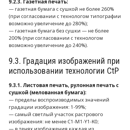
9.2.3. Газетная печать:
— газетная бумага с сушкой не более 260%
(при согласовании с технологом типографии
возможно увеличение до 280%);
— газетная бумага без сушки — не более
200% (при согласовании с технологом
возможно увеличение до 240%).
9.3. Градация изображений при
использовании технологии CtP
9.3.1. Листовая печать, рулонная печать с
сушкой (мелованная бумага):
— пределы воспроизводимых значений
градации изображения: 1-99%;
— самый светлый участок растрового
изображения: не менее C1-M1-Y1-K0;
— в тенях изображения каждая из