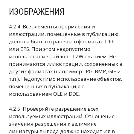
ИЗОБРАЖЕНИЯ
4.2.4. Все элементы оформления и
иллюстрации, помещенные в публикацию,
должны быть сохранены в форматах TIFF
или EPS. При этом недопустимо
использование файлов с LZW сжатием. Не
принимаются иллюстрации, сохраненных в
других форматах (например: JPG, BMP, GIF и
т.п.). Недопустимо использование объектов,
помещенных в публикацию с
использованием OLE и DDE.
4.2.5. Проверяйте разрешение всех
используемых иллюстраций. Отношение
значения разрешения к величине
линиатуры вывода должно находиться в