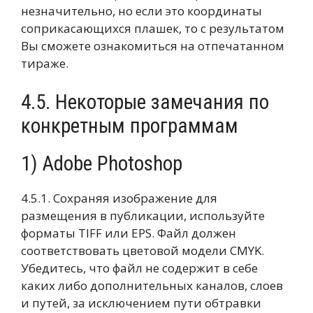
незначительно, но если это координаты
соприкасающихся плашек, то с результатом
Вы сможете ознакомиться на отпечатанном
тираже.
4.5. Некоторые замечания по
конкретным программам
1) Adobe Photoshop
4.5.1. Сохраняя изображение для
размещения в публикации, используйте
форматы TIFF или EPS. Файл должен
соответствовать цветовой модели CMYK.
Убедитесь, что файл не содержит в себе
каких либо дополнительных каналов, слоев
и путей, за исключением пути обтравки