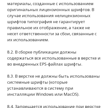
материалы, созданные с использованием
оригинальных лицензионных шрифтов. В
случае использования нелицензионных
шрифтов типография не гарантирует
правильное их отображение, а также не
несет ответственности за сбои, связанные с
их использованием.
8.2. В сборке публикации должны
содержаться все использованные в верстке и
во внедренных EPS-файлах шрифты.
8.3. В верстке не должны быть использованы
системные шрифты (которые
устанавливаются в систему при
инсталляции Windows или MacOS).
8.4. Запрещается использование при верстке