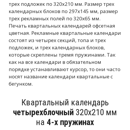
трех подложек по 320х210 мм. Размер трех
календарных блоков по 297х145 мм, размер
трех рекламных полей по 320х65 мм.
Печать квартальных календарей офсетная
цветная. Рекламные квартальные календари
состоят из четырех секций, топа и трех
подложек, и трех календарных блоков,
которые скреплены тремя пружинами. Так
как на все календари в обязательном
порядке устанавливают курсор, то они часто
носят название календари квартальные с
бегунком.
Квартальный календарь
четырехблочный
320х210 мм
на
4-х пружинах