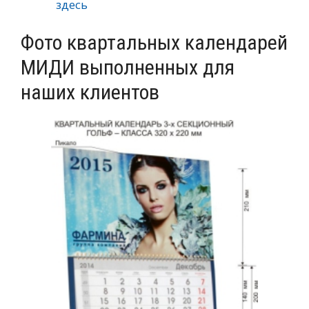
здесь
Фото квартальных календарей
МИДИ выполненных для
наших клиентов