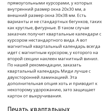
прямоугольными курсорами, у которых
внутренний размер окна 20х30 мм, а
внешний размер окна 30х38 мм. Есть
варианты и не стандартных бегунков, таких
как круглые, фигурные. В таком случае
заказчик получит квартальные календари с
курсором нестандартного вида. А вот
магнитный квартальный календарь всегда
идет с магнитным курсором, у которого на
второй секции наклеен магнитный винил.
По нашей рекомендации, заказать
квартальный календарь Миди лучше с
двухсторонней ламинацией. Эта
дополнительная опция хоть и приводит к
некоторому удорожанию, зато защищает
картон от выкручивания.
Печать квартальных