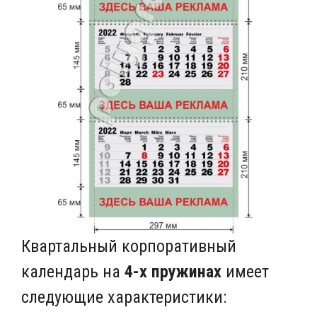
Квартальный корпоративный
календарь на
4-х пружинах
имеет
следующие характеристики: