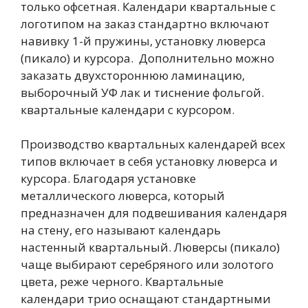
только офсетная. Календари квартальные с
логотипом на заказ стандартно включают
навивку 1-й пружины, установку люверса
(пикало) и курсора. Дополнительно можно
заказать двухстороннюю ламинацию,
выборочный УФ лак и тиснение фольгой.
квартальные календари с курсором.
Производство квартальных календарей всех
типов включает в себя установку люверса и
курсора. Благодаря установке
металлического люверса, который
предназначен для подвешивания календаря
на стену, его называют календарь
настенный квартальный. Люверсы (пикало)
чаще выбирают серебряного или золотого
цвета, реже черного. Квартальные
календари трио оснащают стандартными