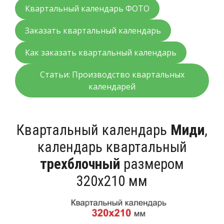
Квартальный календарь ФОТО
Заказать квартальный календарь
Как заказать квартальный календарь
Статьи: Производство квартальных
календарей
Квартальный календарь
Миди
,
календарь квартальный
трехблочный
размером
320х210 мм