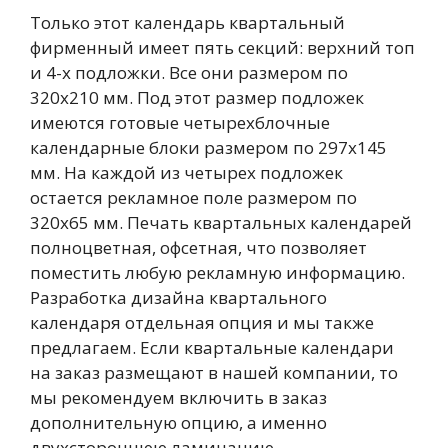
Только этот календарь квартальный
фирменный имеет пять секций: верхний топ
и 4-х подложки. Все они размером по
320х210 мм. Под этот размер подложек
имеются готовые четырехблочные
календарные блоки размером по 297х145
мм. На каждой из четырех подложек
остается рекламное поле размером по
320х65 мм. Печать квартальных календарей
полноцветная, офсетная, что позволяет
поместить любую рекламную информацию.
Разработка дизайна квартального
календаря отдельная опция и мы также
предлагаем. Если квартальные календари
на заказ размещают в нашей компании, то
мы рекомендуем включить в заказ
дополнительную опцию, а именно
двухстороннюю ламинацию.