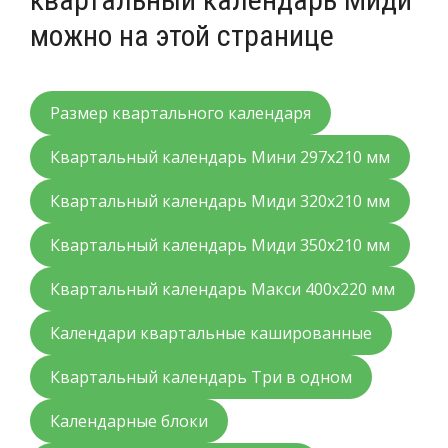
можно на этой странице
Размер квартального календаря
Квартальный календарь Мини 297х210 мм
Квартальный календарь Миди 320х210 мм
Квартальный календарь Миди 350х210 мм
Квартальный календарь Макси 400х220 мм
Календари квартальные кашированные
Квартальный календарь Три в одном
Календарные блоки