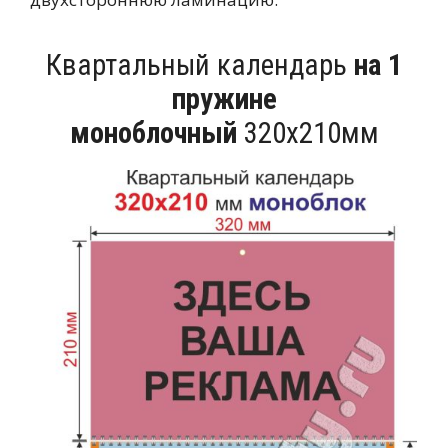
Квартальный календарь
на 1
пружине
моноблочный
320х210мм