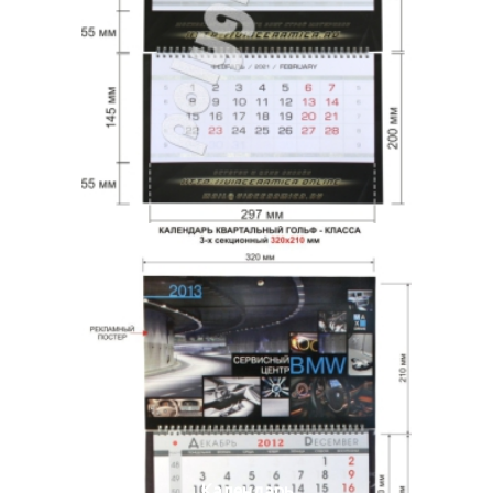
Календарь