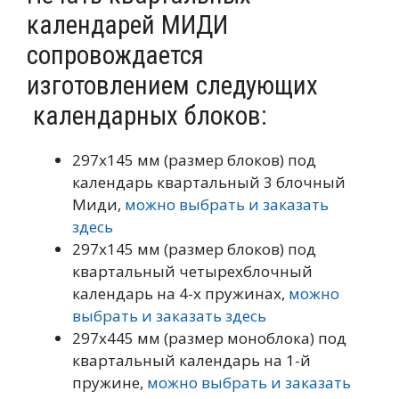
календарей МИДИ
сопровождается
изготовлением следующих
календарных блоков:
297х145 мм (размер блоков) под
календарь квартальный 3 блочный
Миди,
можно выбрать и заказать
здесь
297х145 мм (размер блоков) под
квартальный четырехблочный
календарь на 4-х пружинах,
можно
выбрать и заказать здесь
297х445 мм (размер моноблока) под
квартальный календарь на 1-й
пружине,
можно выбрать и заказать