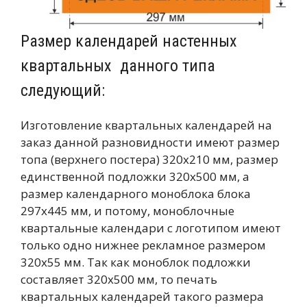
Размер календарей настенных
квартальных данного типа
следующий:
Изготовление квартальных календарей на
заказ данной разновидности имеют размер
топа (верхнего постера) 320х210 мм, размер
единственной подложки 320х500 мм, а
размер календарного моноблока блока
297х445 мм, и потому, моноблочные
квартальные календари с логотипом имеют
только одно нижнее рекламное размером
320х55 мм. Так как моноблок подложки
составляет 320х500 мм, то печать
квартальных календарей такого размера