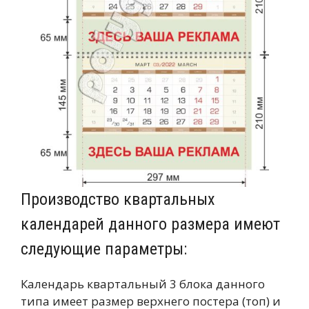
Производство квартальных
календарей данного размера имеют
следующие параметры:
Календарь квартальный 3 блока данного
типа имеет размер верхнего постера (топ) и