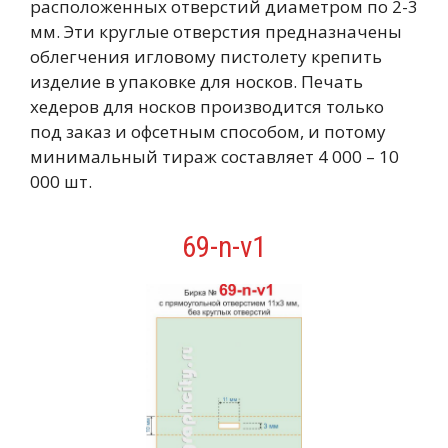
расположенных отверстий диаметром по 2-3
мм. Эти круглые отверстия предназначены
облегчения игловому пистолету крепить
изделие в упаковке для носков. Печать
хедеров для носков производится только
под заказ и офсетным способом, и потому
минимальный тираж составляет 4 000 – 10
000 шт.
69-n-v1