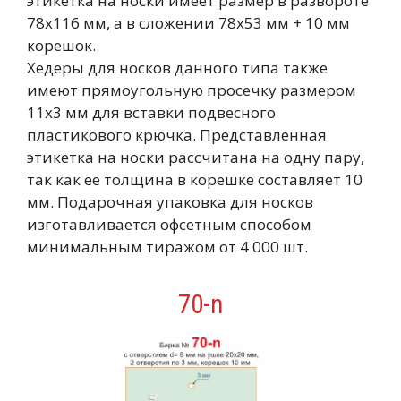
этикетка на носки имеет размер в развороте
78х116 мм, а в сложении 78х53 мм + 10 мм
корешок.
Хедеры для носков данного типа также
имеют прямоугольную просечку размером
11х3 мм для вставки подвесного
пластикового крючка. Представленная
этикетка на носки рассчитана на одну пару,
так как ее толщина в корешке составляет 10
мм. Подарочная упаковка для носков
изготавливается офсетным способом
минимальным тиражом от 4 000 шт.
70-n