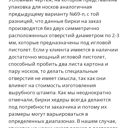
упаковка для носков аналогичная
предыдущему варианту №69-n, с той
разницей, что данные бирки на заказ
производятся без двух симметрично
расположенных отверстий диаметром по 2-3
мм, которые предназначены под игловой
пистолет. Если у клиента имеется в наличии
достаточно мощный игловой пистолет,
способный пробить два листа картона и
пару носков, то делать специальные
отверстия не имеет смысла, так как они
влияют на стоимость изготовления
вырубного штампа. Как мы неоднократно
отмечали, бирки хедеры всегда делаются
под потребности заказчика и потому их
размеры могут варьироваться в
определенных диапазонах. В нашем случае,