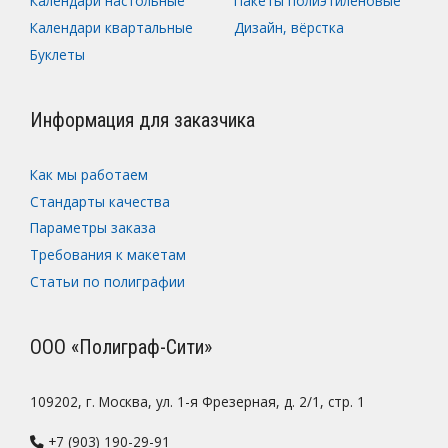
Календари настольные
Пакеты полиэтиленовые
Календари квартальные
Дизайн, вёрстка
Буклеты
Информация для заказчика
Как мы работаем
Стандарты качества
Параметры заказа
Требования к макетам
Статьи по полиграфии
ООО «Полиграф-Сити»
109202, г. Москва, ул. 1-я Фрезерная, д. 2/1, стр. 1
+7 (903) 190-29-91