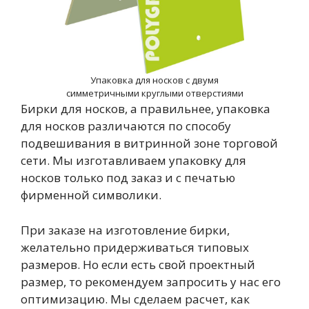
Упаковка для носков с двумя
симметричными круглыми отверстиями
Бирки для носков, а правильнее, упаковка
для носков различаются по способу
подвешивания в витринной зоне торговой
сети. Мы изготавливаем упаковку для
носков только под заказ и с печатью
фирменной символики.
При заказе на изготовление бирки,
желательно придерживаться типовых
размеров. Но если есть свой проектный
размер, то рекомендуем запросить у нас его
оптимизацию. Мы сделаем расчет, как