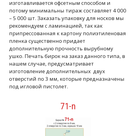
изготавливается офсетным способом и
потому минимальны тираж составляет 4 000
– 5 000 шт. Заказать упаковку для носков мы
рекомендуем с ламинацией, так как
припрессованная к картону полиэтиленовая
пленка существенно придает
дополнительную прочность вырубному
ушко. Печать бирок на заказ данного типа, в
нашем случае, предусматривает
изготовление дополнительных двух
отверстий по 3 мм, которые предназначены
под игловой пистолет.
71-n