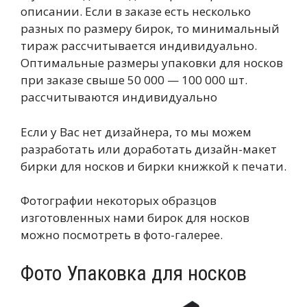
описании. Если в заказе есть несколько
разных по размеру бирок, то минимальный
тираж рассчитывается индивидуально.
Оптимальные размеры упаковки для носков
при заказе свыше 50 000 — 100 000 шт.
рассчитываются индивидуально
Если у Вас нет дизайнера, то мы можем
разработать или доработать дизайн-макет
бирки для носков и бирки книжкой к печати.
Фотографии некоторых образцов
изготовленных нами бирок для носков
можно посмотреть в фото-галерее.
Фото Упаковка для носков