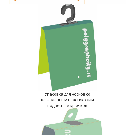
Упаковка для носков со
вставленным пластиковым
подвесным крючком