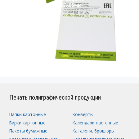
167х65мм
Печать полиграфической продукции
Папки картонные
Конверты
Бирки картонные
Календари настенные
Пакеты бумажные
Каталоги, брошюры