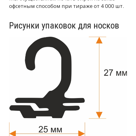
офсетным способом при тираже от 4 000 шт.
Рисунки упаковок для носков