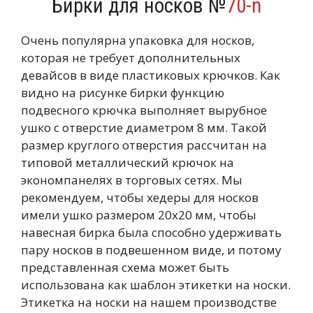
Бирки для носков №
70-n
Очень популярна упаковка для носков,
которая не требует дополнительных
девайсов в виде пластиковых крючков. Как
видно на рисунке бирки функцию
подвесного крючка выполняет вырубное
ушко с отверстие диаметром 8 мм. Такой
размер круглого отверстия рассчитан на
типовой металлический крючок на
экономпанелях в торговых сетях. Мы
рекомендуем, чтобы хедеры для носков
имели ушко размером 20х20 мм, чтобы
навесная бирка была способно удерживать
пару носков в подвешенном виде, и потому
представленная схема может быть
использована как шаблон этикетки на носки.
Этикетка на носки на нашем производстве