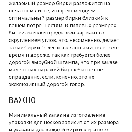
желаемый размер бирки разложится на
печатном листе, и порекомендуем
оптимальный размер бирки близкий к
вашем потребностям. В типовых размерах
бирки-книжки предложен вариант со
скруглением углов, что, несомненно, делает
такие бирки более изысканными, но в тоже
время и дороже, так как требуется более
дорогой вырубной штампа, что при заказе
маленьких тиражей бирок бывает не
оправданно, если, конечно, это не
эксклюзивный дорогой товар.
ВАЖНО:
Минимальный заказ на изготовление
упаковки для носков зависит от их размера
и указаны для каждой бирки в кратком