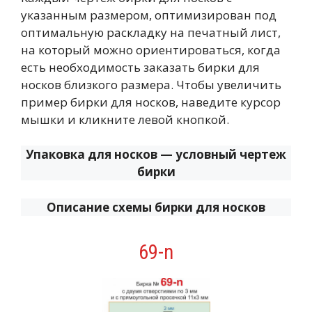
указанным размером, оптимизирован под
оптимальную раскладку на печатный лист,
на который можно ориентироваться, когда
есть необходимость заказать бирки для
носков близкого размера. Чтобы увеличить
пример бирки для носков, наведите курсор
мышки и кликните левой кнопкой.
Упаковка для носков — условный чертеж
бирки
Описание схемы бирки для носков
69-n