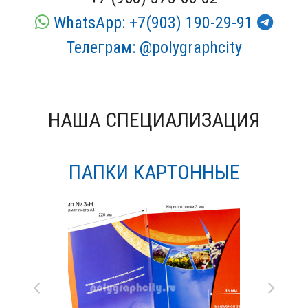
WhatsApp: +7(903) 190-29-91
Телеграм: @polygraphcity
НАША СПЕЦИАЛИЗАЦИЯ
ПАПКИ КАРТОННЫЕ