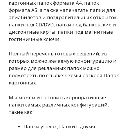
картонных папок формата А4, папок
формата А5, а также напечатать папки для
авиабилетов и поздравительных открыток,
папки под CD/DVD, папки под банковские и
дисконтные карты, папки под магнитные
гостиничные ключи.
Полный перечень готовых решений, из
которых можно желаемую конфигурацию и
размер для рекламных папок можно
посмотреть по ссылке: Схемы раскроя Папок
картонных.
Мы можем изготовить корпоративные
папки самых различных конфигураций,
такие как:
Папки уголок, Папки с двумя