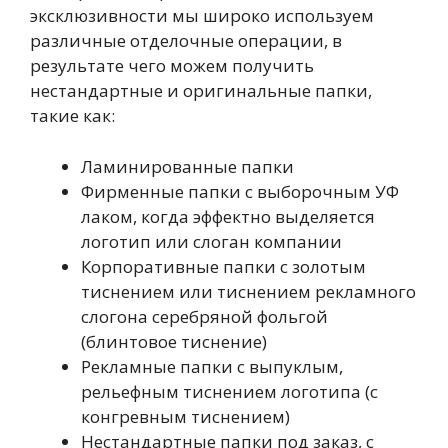
эксклюзивности мы широко используем
различные отделочные операции, в
результате чего можем получить
нестандартные и оригинальные папки,
такие как:
Ламинированные папки
Фирменные папки с выборочным УФ
лаком, когда эффектно выделяется
логотип или слоган компании
Корпоративные папки с золотым
тиснением или тиснением рекламного
слогона серебряной фольгой
(блинтовое тиснение)
Рекламные папки с выпуклым,
рельефным тиснением логотипа (с
конгревным тиснением)
Нестандартные папки под заказ, с