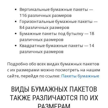
Вертикальные бумажные пакеты —
116 различных размеров
Горизонтальные бумажные пакеты —
84 различных размеров
Бумажные пакеты под бутылку — 18
различных размеров
Квадратные бумажные пакеты — 14
различных размеров
Подробно обо всех видах бумажных пакетов
с их размерами можно посмотреть на нашем
сайте, перейдя по ссылке:
Пакеты бумажные
ВИДЫ БУМАЖНЫХ ПАКЕТОВ
ТАКЖЕ РАЗЛИЧАЮТСЯ ПО ИХ
РАЗМЕРАМ