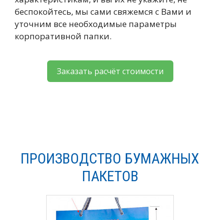
беспокойтесь, мы сами свяжемся с Вами и
уточним все необходимые параметры
корпоративной папки.
Заказать расчёт стоимости
ПРОИЗВОДСТВО БУМАЖНЫХ
ПАКЕТОВ