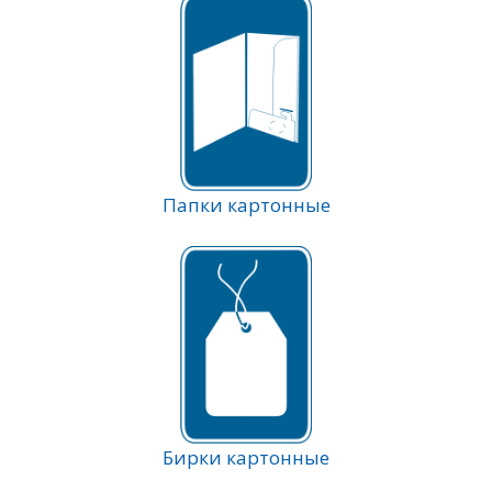
Папки картонные
Бирки картонные