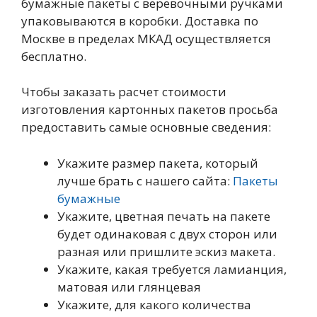
бумажные пакеты с веревочными ручками
упаковываются в коробки. Доставка по
Москве в пределах МКАД осуществляется
бесплатно.
Чтобы заказать расчет стоимости
изготовления картонных пакетов просьба
предоставить самые основные сведения:
Укажите размер пакета, который
лучше брать с нашего сайта:
Пакеты
бумажные
Укажите, цветная печать на пакете
будет одинаковая с двух сторон или
разная или пришлите эскиз макета.
Укажите, какая требуется ламианция,
матовая или глянцевая
Укажите, для какого количества