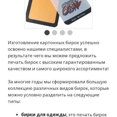
Изготовление картонных бирок успешно
освоено нашими специалистами, в
результате чего мы можем предложить
печать бирок с высоким гарантированным
качеством и самого широкого ассортимента!
За многие годы мы сформировали большую
коллекцию различных видов бирок, которые
можно условно разделить на следующие
типы:
бирки для одежды
, это печать бирок