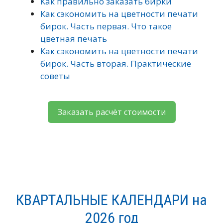
Как правильно заказать бирки
Как сэкономить на цветности печати
бирок. Часть первая. Что такое
цветная печать
Как сэкономить на цветности печати
бирок. Часть вторая. Практические
советы
Заказать расчёт стоимости
КВАРТАЛЬНЫЕ КАЛЕНДАРИ на
2026 год