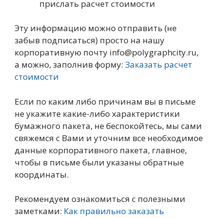
прислать расчет стоимости
Эту информацию можно отправить (не
забыв подписаться) просто на нашу
корпоративную почту info@polygraphcity.ru,
а можно, заполнив форму:
Заказать расчет
стоимости
Если по каким либо причинам вы в письме
не укажите какие-либо характеристики
бумажного пакета, не беспокойтесь, мы сами
свяжемся с Вами и уточним все необходимое
данные корпоративного пакета, главное,
чтобы в письме были указаны обратные
координаты.
Рекомендуем ознакомиться с полезными
заметками:
Как правильно заказать