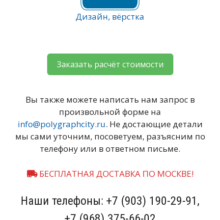
Дизайн, вёрстка
Заказать расчёт стоимости
Вы также можете написать нам запрос в
произвольной форме на
info@polygraphcity.ru
. Не достающие детали
мы сами уточним, посоветуем, разъясним по
телефону или в ответном письме.
БЕСПЛАТНАЯ ДОСТАВКА ПО МОСКВЕ!
Наши телефоны: +7 (903) 190-29-91,
+7 (968) 375-66-02