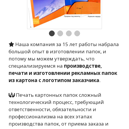
Наша компания за 15 лет работы набрала
большой опыт в изготовлении папок, и
потому мы можем утверждать, что
специализируемся на
производстве,
печати и изготовлении рекламных папок
из картона с логотипом заказчика
.
Печать картонных папок сложный
технологический процесс, требующий
ответственности, обязательности и
профессионализма на всех этапах
производства папок, от приема заказа и