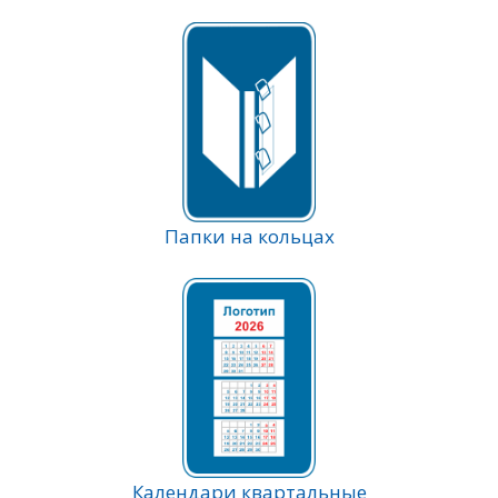
Папки на кольцах
Календари квартальные