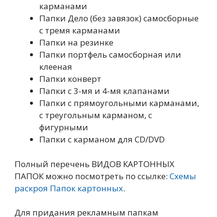
карманами
Папки Дело (без завязок) самосборные
с тремя карманами
Папки на резинке
Папки портфель самосборная или
клееная
Папки конверт
Папки с 3-мя и 4-мя клапанами
Папки с прямоугольными карманами,
с треугольным карманом, с
фигурными
Папки с карманом для CD/DVD
Полный перечень ВИДОВ КАРТОННЫХ
ПАПОК можно посмотреть по ссылке:
Схемы
раскроя Папок картонных
.
Для придания рекламным папкам