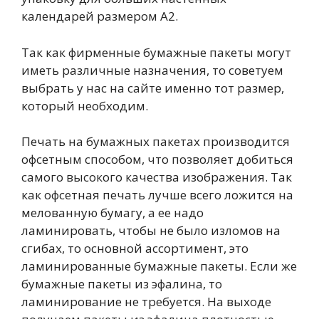
календарей размером А2.
Так как фирменные бумажные пакеты могут
иметь различные назначения, то советуем
выбрать у нас на сайте именно тот размер,
который необходим.
Печать на бумажных пакетах производится
офсетным способом, что позволяет добиться
самого высокого качества изображения. Так
как офсетная печать лучше всего ложится на
мелованную бумагу, а ее надо
ламинировать, чтобы не было изломов на
сгибах, то основной ассортимент, это
ламинированные бумажные пакеты. Если же
бумажные пакеты из эфалина, то
ламинирование не требуется. На выходе