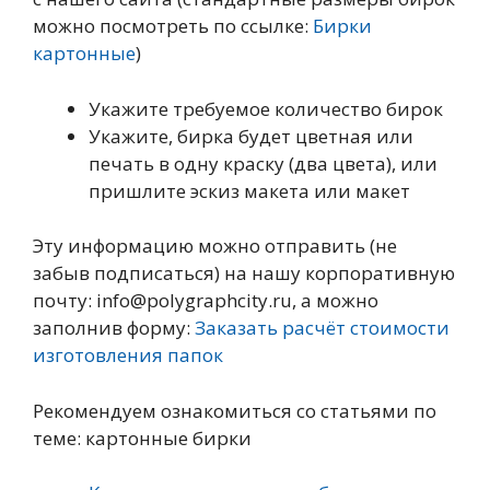
можно посмотреть по ссылке:
Бирки
картонные
)
Укажите требуемое количество бирок
Укажите, бирка будет цветная или
печать в одну краску (два цвета), или
пришлите эскиз макета или макет
Эту информацию можно отправить (не
забыв подписаться) на нашу корпоративную
почту: info@polygraphcity.ru, а можно
заполнив форму:
Заказать расчёт стоимости
изготовления папок
Рекомендуем ознакомиться со статьями по
теме: картонные бирки