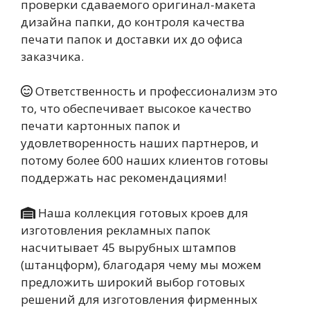
проверки сдаваемого оригинал-макета
дизайна папки, до контроля качества
печати папок и доставки их до офиса
заказчика.
Ответственность и профессионализм это
то, что обеспечивает высокое качество
печати картонных папок и
удовлетворенность наших партнеров, и
потому более 600 наших клиентов готовы
поддержать нас рекомендациями!
Наша коллекция готовых кроев для
изготовления рекламных папок
насчитывает 45 вырубных штампов
(штанцформ), благодаря чему мы можем
предложить широкий выбор готовых
решений для изготовления фирменных