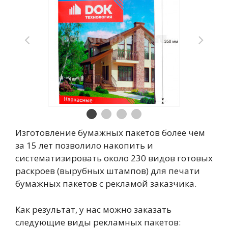
Изготовление бумажных пакетов более чем
за 15 лет позволило накопить и
систематизировать около 230 видов готовых
раскроев (вырубных штампов) для печати
бумажных пакетов с рекламой заказчика.
Как результат, у нас можно заказать
следующие виды рекламных пакетов: