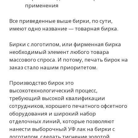
применения
Все приведенные выше бирки, по сути,
имеют одно название — товарная бирка.
Бирки с логотипом, или фирменная бирка
необходимый элемент любого товара
массового спроса. И потому, печать бирок на
заказ стало нашим приоритетом.
Производство бирок это
высокотехнологический процесс,
требующий высокой квалификации
сотрудников, хорошего печатного офсетного
оборудования и широкий набор
отделочных линий, которые позволяют
нанести выборочный УФ лак на бирки с
логотипом, сделать тиснение золотой