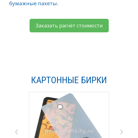
бумажные пакеты
.
Заказать расчёт стоимости
КАРТОННЫЕ БИРКИ