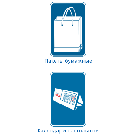
Пакеты бумажные
Календари настольные