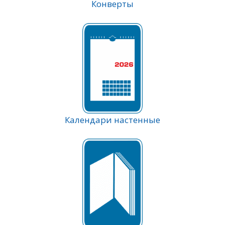
Конверты
Календари настенные