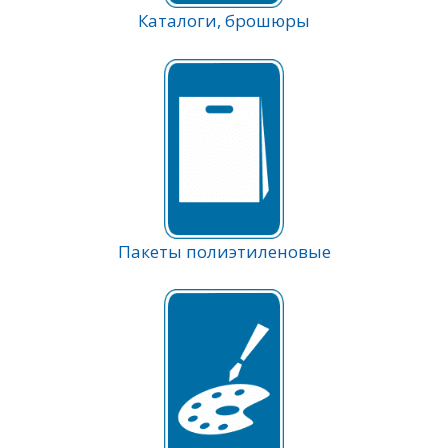
Каталоги, брошюры
Пакеты полиэтиленовые