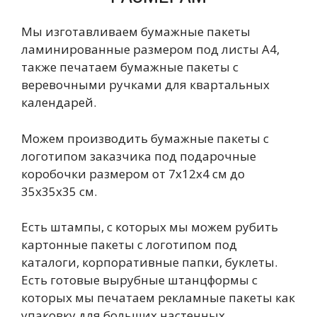
Мы изготавливаем бумажные пакеты
ламинированные размером под листы А4,
также печатаем бумажные пакеты с
веревочными ручками для квартальных
календарей.
Можем производить бумажные пакеты с
логотипом заказчика под подарочные
коробочки размером от 7х12х4 см до
35х35х35 см.
Есть штампы, с которых мы можем рубить
картонные пакеты с логотипом под
каталоги, корпоративные папки, буклеты.
Есть готовые вырубные штанцформы с
которых мы печатаем рекламные пакеты как
упаковку для больших настенных