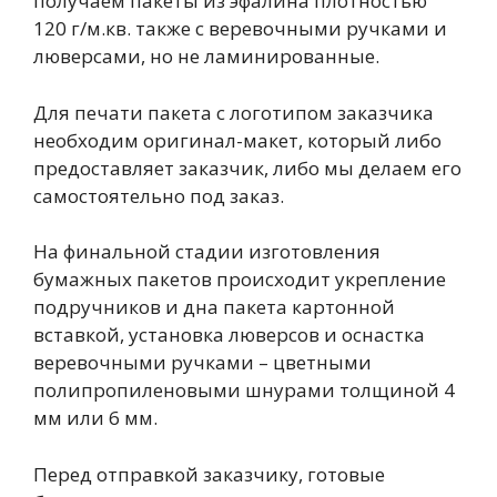
получаем пакеты из эфалина плотностью
120 г/м.кв. также с веревочными ручками и
люверсами, но не ламинированные.
Для печати пакета с логотипом заказчика
необходим оригинал-макет, который либо
предоставляет заказчик, либо мы делаем его
самостоятельно под заказ.
На финальной стадии изготовления
бумажных пакетов происходит укрепление
подручников и дна пакета картонной
вставкой, установка люверсов и оснастка
веревочными ручками – цветными
полипропиленовыми шнурами толщиной 4
мм или 6 мм.
Перед отправкой заказчику, готовые