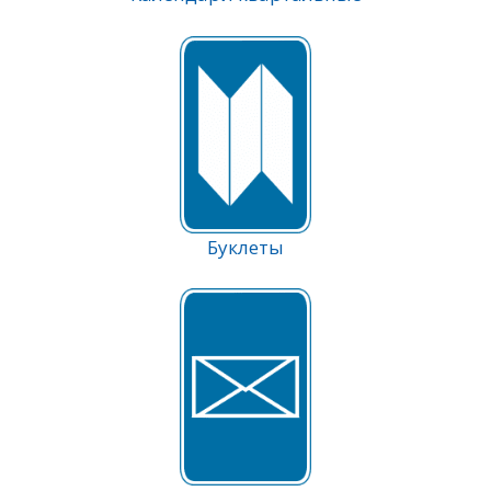
Буклеты