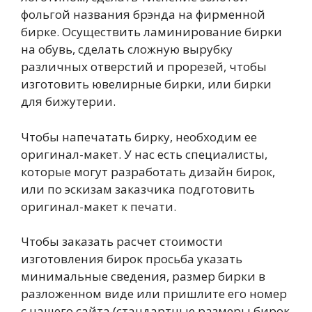
фольгой названия брэнда на фирменной
бирке. Осуществить ламинирование бирки
на обувь, сделать сложную вырубку
различных отверстий и прорезей, чтобы
изготовить ювелирные бирки, или бирки
для бижутерии.
Чтобы напечатать бирку, необходим ее
оригинал-макет. У нас есть специалисты,
которые могут разработать дизайн бирок,
или по эскизам заказчика подготовить
оригинал-макет к печати.
Чтобы заказать расчет стоимости
изготовления бирок просьба указать
минимальные сведения, размер бирки в
разложенном виде или пришлите его номер
с нашего сайта (стандартные размеры бирок