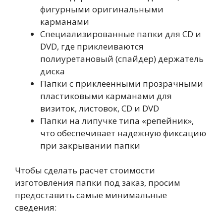
фигурными оригинальными
карманами
Специализированные папки для CD и
DVD, где приклеиваются
полиуретановый (спайдер) держатель
диска
Папки с приклеенными прозрачными
пластиковыми карманами для
визиток, листовок, CD и DVD
Папки на липучке типа «репейник»,
что обеспечивает надежную фиксацию
при закрывании папки
Чтобы сделать расчет стоимости
изготовления папки под заказ, просим
предоставить самые минимальные
сведения: