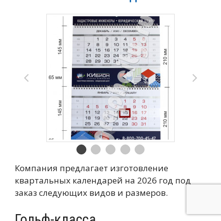
Компания предлагает изготовление
квартальных календарей на 2026 год под
заказ следующих видов и размеров.
Гольф-класса