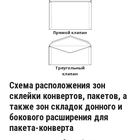
Прямой клапан
Треугольный
клапан
Схема расположения зон
склейки конвертов, пакетов, а
также зон складок донного и
бокового расширения для
пакета-конверта