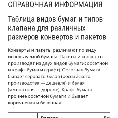
СПРАВОЧНАЯ ИНФОРМАЦИЯ
Таблица видов бумаг и типов
клапана для различных
размеров конвертов и пакетов
Конверты и пакеты различают по виду
используемой бумаги. Пакеты и конверты
производят из двух видов бумаги: офсетной
и крафт-бумаги (крафт) .Офсетная бумага
бывает серовато-белая (российского
производства — дешевле) и белая
(импортная — дороже). Крафт-бумага
прочнее офсетной бумаги и бывает
коричневая и беленная