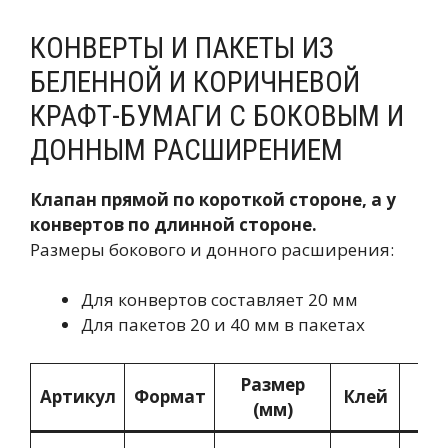
КОНВЕРТЫ И ПАКЕТЫ ИЗ
БЕЛЕННОЙ И КОРИЧНЕВОЙ
КРАФТ-БУМАГИ С БОКОВЫМ И
ДОННЫМ РАСШИРЕНИЕМ
Клапан прямой по короткой стороне, а у
конвертов по длинной стороне.
Размеры бокового и донного расширения:
Для конвертов составляет 20 мм
Для пакетов 20 и 40 мм в пакетах
Размер
Артикул
Формат
Клей
Оп
(мм)