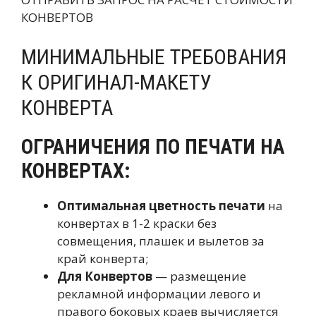
КОНВЕРТОВ
МИНИМАЛЬНЫЕ ТРЕБОВАНИЯ
К ОРИГИНАЛ-МАКЕТУ
КОНВЕРТА
ОГРАНИЧЕНИЯ ПО ПЕЧАТИ НА
КОНВЕРТАХ:
Оптимальная цветность печати
на
конвертах в 1-2 краски без
совмещения, плашек и вылетов за
край конверта;
Для Конвертов
— размещение
рекламной информации левого и
правого боковых краев вычисляется