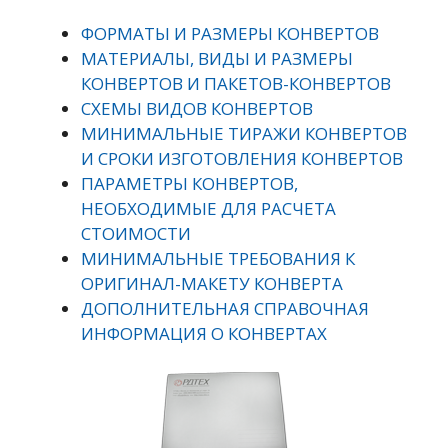
ФОРМАТЫ И РАЗМЕРЫ КОНВЕРТОВ
МАТЕРИАЛЫ, ВИДЫ И РАЗМЕРЫ
КОНВЕРТОВ И ПАКЕТОВ-КОНВЕРТОВ
СХЕМЫ ВИДОВ КОНВЕРТОВ
МИНИМАЛЬНЫЕ ТИРАЖИ КОНВЕРТОВ
И СРОКИ ИЗГОТОВЛЕНИЯ КОНВЕРТОВ
ПАРАМЕТРЫ КОНВЕРТОВ,
НЕОБХОДИМЫЕ ДЛЯ РАСЧЕТА
СТОИМОСТИ
МИНИМАЛЬНЫЕ ТРЕБОВАНИЯ К
ОРИГИНАЛ-МАКЕТУ КОНВЕРТА
ДОПОЛНИТЕЛЬНАЯ СПРАВОЧНАЯ
ИНФОРМАЦИЯ О КОНВЕРТАХ