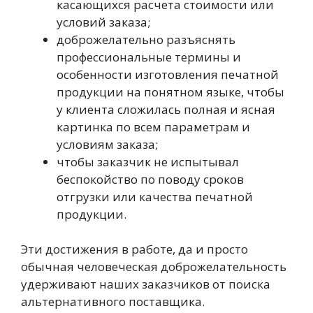
касающихся расчета стоимости или
условий заказа;
доброжелательно разъяснять
профессиональные термины и
особенности изготовления печатной
продукции на понятном языке, чтобы
у клиента сложилась полная и ясная
картинка по всем параметрам и
условиям заказа;
чтобы заказчик не испытывал
беспокойство по поводу сроков
отгрузки или качества печатной
продукции.
Эти достижения в работе, да и просто
обычная человеческая доброжелательность
удерживают наших заказчиков от поиска
альтернативного поставщика.