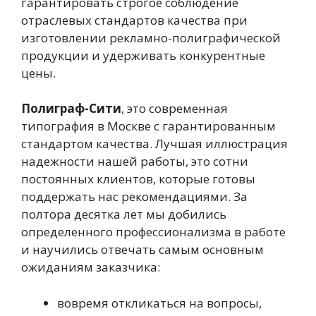
гарантировать строгое соблюдение
отраслевых стандартов качества при
изготовлении рекламно-полиграфической
продукции и удерживать конкурентные
цены.
Полиграф-Сити
, это современная
типография в Москве с гарантированным
стандартом качества. Лучшая иллюстрация
надежности нашей работы, это сотни
постоянных клиентов, которые готовы
поддержать нас рекомендациями. За
полтора десятка лет мы добились
определенного профессионализма в работе
и научились отвечать самым основным
ожиданиям заказчика:
вовремя откликаться на вопросы,