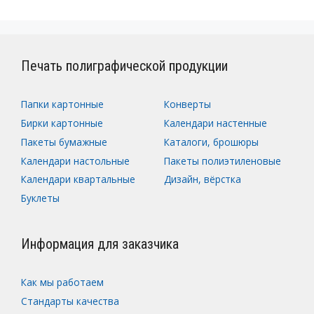
Печать полиграфической продукции
Папки картонные
Конверты
Бирки картонные
Календари настенные
Пакеты бумажные
Каталоги, брошюры
Календари настольные
Пакеты полиэтиленовые
Календари квартальные
Дизайн, вёрстка
Буклеты
Информация для заказчика
Как мы работаем
Стандарты качества