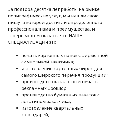
За полтора десятка лет работы на рынке
полиграфических услуг, мы нашли свою
нишу, в которой достигли определенного
профессионализма и преимущества, и
теперь можем сказать, что НАША
СПЕЦИАЛИЗАЦИЯ это:
печать картонных папок с фирменной
символикой заказчика;
изготовление картонных бирок для
самого широкого перечня продукции;
производство каталогов и печать
рекламных брошюр;
производство бумажных пакетов с
логотипом заказчика;
изготовление квартальных
календарей;