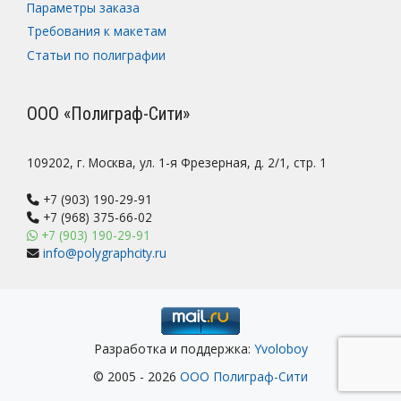
Параметры заказа
Требования к макетам
Статьи по полиграфии
ООО «Полиграф-Сити»
109202, г. Москва, ул. 1-я Фрезерная, д. 2/1, стр. 1
+7 (903) 190-29-91
+7 (968) 375-66-02
+7 (903) 190-29-91
info@polygraphcity.ru
Разработка и поддержка:
Yvoloboy
© 2005 - 2026
ООО Полиграф-Сити