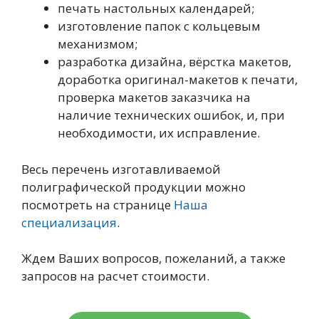
печать настольных календарей;
изготовление папок с кольцевым
механизмом;
разработка дизайна, вёрстка макетов,
доработка оригинал-макетов к печати,
проверка макетов заказчика на
наличие технических ошибок, и, при
необходимости, их исправление.
Весь перечень изготавливаемой
полиграфической продукции можно
посмотреть на странице
Наша
специализация
.
Ждем Ваших вопросов, пожеланий, а также
запросов на расчет стоимости.