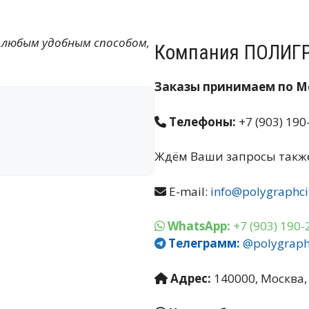
 любым удобным способом,
Компания ПОЛИГ
Заказы принимаем по Мо
Телефоны:
+7 (903) 190
Ждём Ваши запросы также
E-mail:
info@polygraphci
WhatsApp:
+7 (903) 190-
Телеграмм:
@polygraph
Адрес:
140000, Москва, 