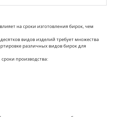
влияет на сроки изготовления бирок, чем
 десятков видов изделий требует множества
ортировке различных видов бирок для
 сроки производства: