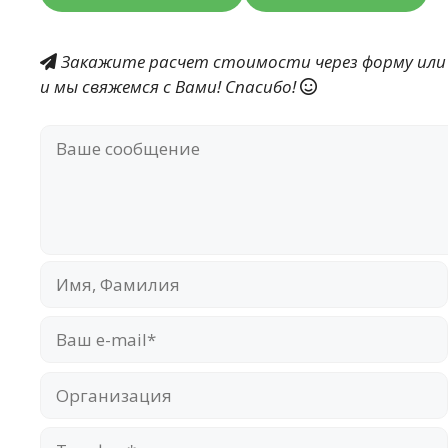
Закажите расчет стоимости через форму или
и мы свяжемся с Вами! Спасибо!