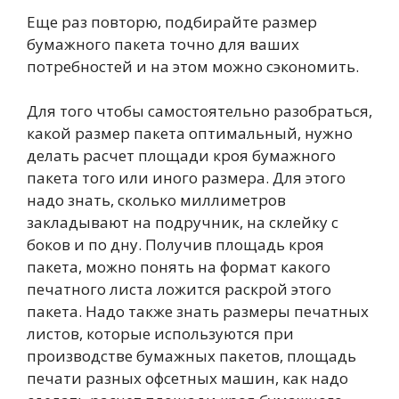
Еще раз повторю, подбирайте размер
бумажного пакета точно для ваших
потребностей и на этом можно сэкономить.
Для того чтобы самостоятельно разобраться,
какой размер пакета оптимальный, нужно
делать расчет площади кроя бумажного
пакета того или иного размера. Для этого
надо знать, сколько миллиметров
закладывают на подручник, на склейку с
боков и по дну. Получив площадь кроя
пакета, можно понять на формат какого
печатного листа ложится раскрой этого
пакета. Надо также знать размеры печатных
листов, которые используются при
производстве бумажных пакетов, площадь
печати разных офсетных машин, как надо