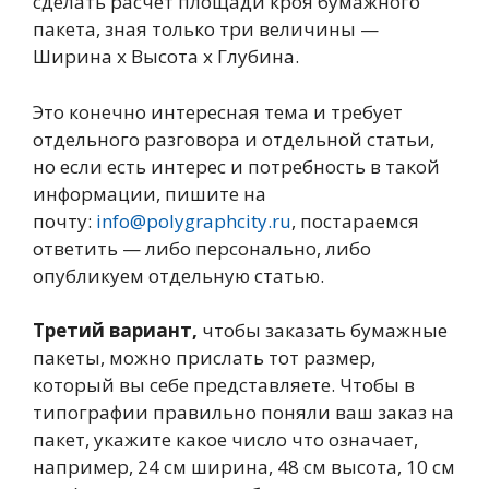
сделать расчет площади кроя бумажного
пакета, зная только три величины —
Ширина х Высота х Глубина.
Это конечно интересная тема и требует
отдельного разговора и отдельной статьи,
но если есть интерес и потребность в такой
информации, пишите на
почту:
info@polygraphcity.ru
, постараемся
ответить — либо персонально, либо
опубликуем отдельную статью.
Третий вариант,
чтобы заказать бумажные
пакеты, можно прислать тот размер,
который вы себе представляете. Чтобы в
типографии правильно поняли ваш заказ на
пакет, укажите какое число что означает,
например, 24 см ширина, 48 см высота, 10 см