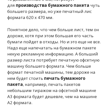
для
производства бумажного пакета
чуть
большего размера, но уже печатный лис
формата 620 х 470 мм.
Понятное дело, что чем больше лист, тем он
дороже, хотя при этом большая его часть
бумаги пойдет в отходы. Но и это еще не все.
Надо еще напечатать на бумажном пакете
некую рекламную информацию. А больший
размер листа потребует печатную офсетную
машину большего формата. Чем больше
формат печатной машины, тем дороже на
нем будет стоить
печать бумажного
пакета
, например, печать пакетов
небольшим тиражом на офсетной машине
А3 формата будет дешевле, чем на машине
А2 формата.