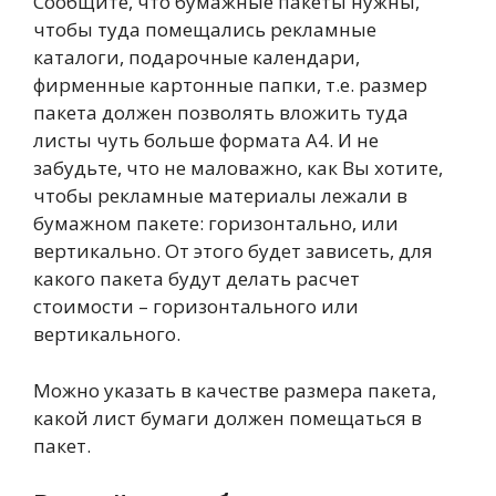
Сообщите, что бумажные пакеты нужны,
чтобы туда помещались рекламные
каталоги, подарочные календари,
фирменные картонные папки, т.е. размер
пакета должен позволять вложить туда
листы чуть больше формата А4. И не
забудьте, что не маловажно, как Вы хотите,
чтобы рекламные материалы лежали в
бумажном пакете: горизонтально, или
вертикально. От этого будет зависеть, для
какого пакета будут делать расчет
стоимости – горизонтального или
вертикального.
Можно указать в качестве размера пакета,
какой лист бумаги должен помещаться в
пакет.