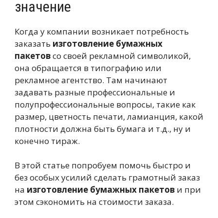
значение
Когда у компании возникает потребность
заказать
изготовление бумажных
пакетов
со своей рекламной символикой,
она обращается в типографию или
рекламное агентство. Там начинают
задавать разные профессиональные и
полупрофессиональные вопросы, такие как
размер, цветность печати, ламианция, какой
плотности должна быть бумага и т.д., ну и
конечно тираж.
В этой статье попробуем помочь быстро и
без особых усилий сделать грамотный заказ
на
изготовление бумажных пакетов
и при
этом сэкономить на стоимости заказа.