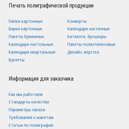
Печать полиграфической продукции
Папки картонные
Конверты
Бирки картонные
Календари настенные
Пакеты бумажные
Каталоги, брошюры
Календари настольные
Пакеты полиэтиленовые
Календари квартальные
Дизайн, вёрстка
Буклеты
Информация для заказчика
Как мы работаем
Стандарты качества
Параметры заказа
Требования к макетам
Статьи по полиграфии