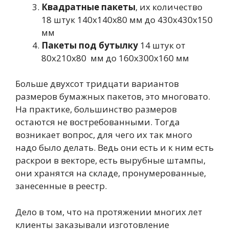
Квадратные пакеты
, их количество
18 штук 140х140х80 мм до 430х430х150
мм
Пакеты под бутылку
14 штук от
80х210х80 мм до 160х300х160 мм
Больше двухсот тридцати вариантов
размеров бумажных пакетов, это многовато.
На практике, большинство размеров
остаются не востребованными. Тогда
возникает вопрос, для чего их так много
надо было делать. Ведь они есть и к ним есть
раскрои в векторе, есть вырубные штампы,
они хранятся на складе, пронумерованные,
занесенные в реестр.
Дело в том, что на протяжении многих лет
клиенты заказывали изготовление