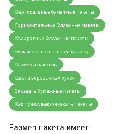
Вертикальные бумажные пакеты
Горизонтальные бумажные пакеты
Квадратные бумажные пакеты
Бумажные пакеты под бутылку
Размеры пакетов
Цвета верёвочных ручек
Заказать бумажные пакеты
Как правильно заказать пакеты
Размер пакета имеет