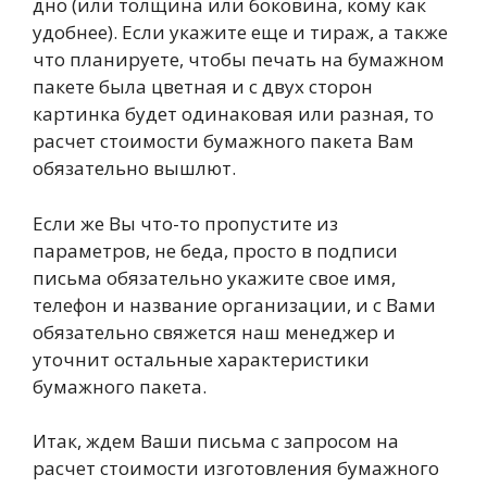
дно (или толщина или боковина, кому как
удобнее). Если укажите еще и тираж, а также
что планируете, чтобы печать на бумажном
пакете была цветная и с двух сторон
картинка будет одинаковая или разная, то
расчет стоимости бумажного пакета Вам
обязательно вышлют.
Если же Вы что-то пропустите из
параметров, не беда, просто в подписи
письма обязательно укажите свое имя,
телефон и название организации, и с Вами
обязательно свяжется наш менеджер и
уточнит остальные характеристики
бумажного пакета.
Итак, ждем Ваши письма с запросом на
расчет стоимости изготовления бумажного