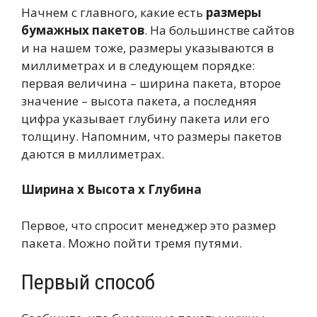
Начнем с главного, какие есть
размеры
бумажных пакетов
. На большинстве сайтов
и на нашем тоже, размеры указываются в
миллиметрах и в следующем порядке:
первая величина – ширина пакета, второе
значение – высота пакета, а последняя
цифра указывает глубину пакета или его
толщину. Напомним, что размеры пакетов
даются в миллиметрах.
Ширина х Высота х Глубина
Первое, что спросит менеджер это размер
пакета. Можно пойти тремя путями.
Первый способ