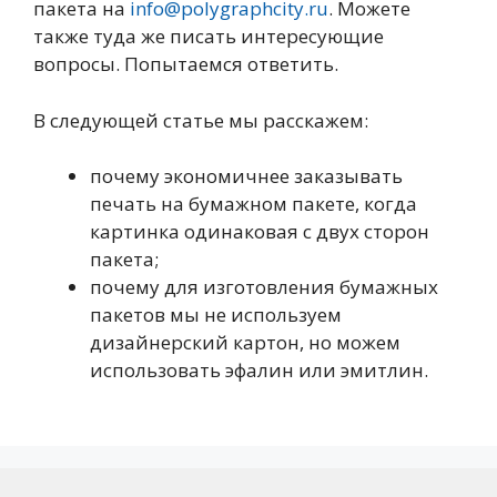
пакета на
info@polygraphcity.ru
. Можете
также туда же писать интересующие
вопросы. Попытаемся ответить.
В следующей статье мы расскажем:
почему экономичнее заказывать
печать на бумажном пакете, когда
картинка одинаковая с двух сторон
пакета;
почему для изготовления бумажных
пакетов мы не используем
дизайнерский картон, но можем
использовать эфалин или эмитлин.