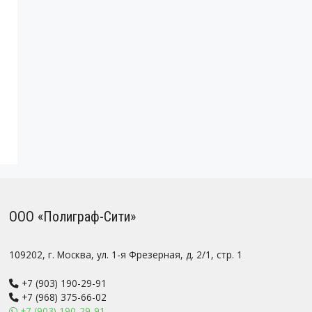
ООО «Полиграф-Сити»
109202, г. Москва, ул. 1-я Фрезерная, д. 2/1, стр. 1
+7 (903) 190-29-91
+7 (968) 375-66-02
+7 (903) 190-29-91