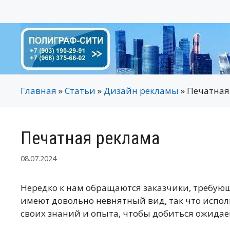
Перейти
к
содержимому
Главная
»
Статьи
»
Дизайн рекламы
»
Печатная
Печатная реклама
08.07.2024
Нередко к нам обращаются заказчики, требующ
имеют довольно невнятный вид, так что испол
своих знаний и опыта, чтобы добиться ожидае