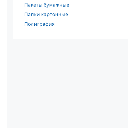
Пакеты бумажные
Папки картонные
Полиграфия