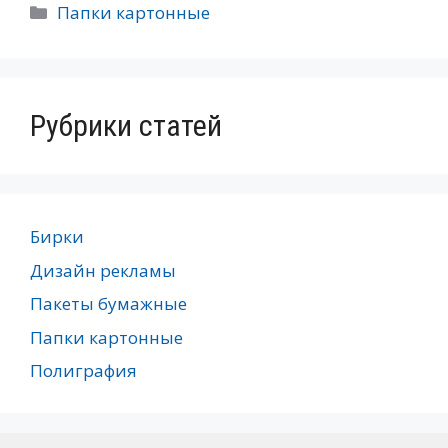
Рубрики
Папки картонные
Рубрики статей
Бирки
Дизайн рекламы
Пакеты бумажные
Папки картонные
Полиграфия