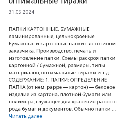
оптимальные тиражи
31.05.2024
ПАПКИ КАРТОННЫЕ, БУМАЖНЫЕ
ламинированные, цельнокроеные
Бумажные и картонные папки с логотипом
заказчика. Производство, печать и
изготовление папки. Схемы раскроя папки
картонной / бумажной, размеры, типы
материалов, оптимальные тиражи и т.д.
СОДЕРЖАНИЕ: 1. ПАПКИ: ОПРЕДЕЛЕНИЕ
ПАПКА (от нем. pappe — картон) — беловое
изделие из картона, плотной бумаги или
полимера, служащее для хранения разного
рода бумаг и документов. Обычно папки …
Читать далее