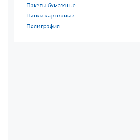
Пакеты бумажные
Папки картонные
Полиграфия