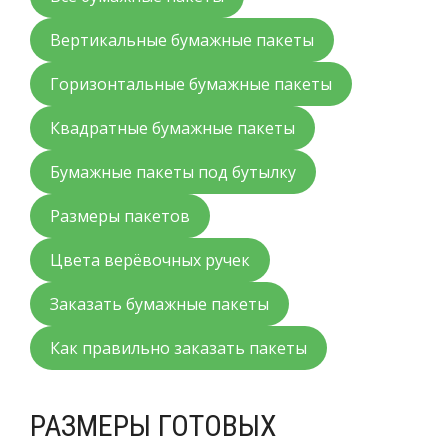
Вертикальные бумажные пакеты
Горизонтальные бумажные пакеты
Квадратные бумажные пакеты
Бумажные пакеты под бутылку
Размеры пакетов
Цвета верёвочных ручек
Заказать бумажные пакеты
Как правильно заказать пакеты
РАЗМЕРЫ ГОТОВЫХ