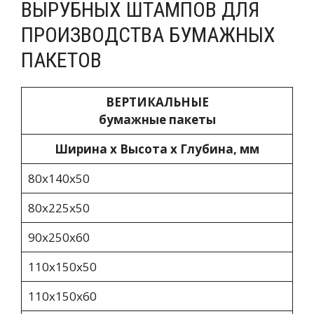
ВЫРУБНЫХ ШТАМПОВ ДЛЯ
ПРОИЗВОДСТВА БУМАЖНЫХ
ПАКЕТОВ
ВЕРТИКАЛЬНЫЕ
бумажные пакеты
Ширина х Высота х Глубина, мм
80x140x50
80х225х50
90х250х60
110x150x50
110х150х60