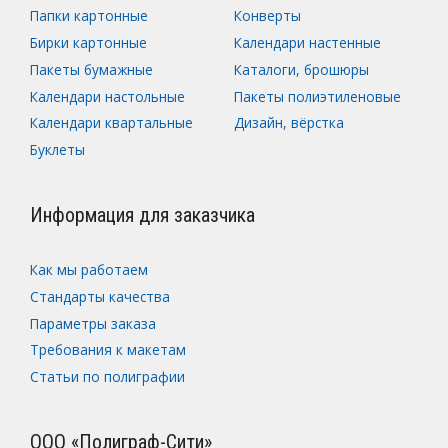
Папки картонные
Конверты
Бирки картонные
Календари настенные
Пакеты бумажные
Каталоги, брошюры
Календари настольные
Пакеты полиэтиленовые
Календари квартальные
Дизайн, вёрстка
Буклеты
Информация для заказчика
Как мы работаем
Стандарты качества
Параметры заказа
Требования к макетам
Статьи по полиграфии
ООО «Полиграф-Сити»