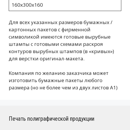
160х300х160
Для всех указанных размеров бумажных /
картонных пакетов с фирменной
символикой имеются готовые вырубные
штампы с готовыми схемами раскроя
контуров вырубных штампов (в «кривых»)
для верстки оригинал-макета.
Компания по желанию заказчика может
изготовить бумажные пакеты любого
размера (но не более чем из двух листов А1)
Печать полиграфической продукции